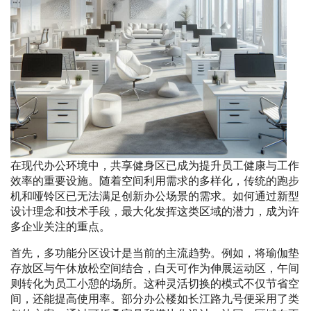
在现代办公环境中，共享健身区已成为提升员工健康与工作
效率的重要设施。随着空间利用需求的多样化，传统的跑步
机和哑铃区已无法满足创新办公场景的需求。如何通过新型
设计理念和技术手段，最大化发挥这类区域的潜力，成为许
多企业关注的重点。
首先，多功能分区设计是当前的主流趋势。例如，将瑜伽垫
存放区与午休放松空间结合，白天可作为伸展运动区，午间
则转化为员工小憩的场所。这种灵活切换的模式不仅节省空
间，还能提高使用率。部分办公楼如长江路九号便采用了类