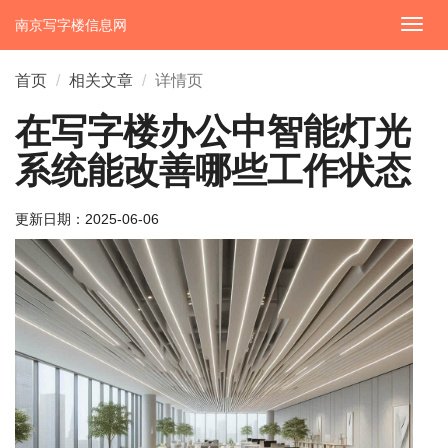
南京写字楼信息网
切
换
导
首页
相关文章
详情页
航
在写字楼办公中智能灯光
系统能改善哪些工作状态
更新日期：
2025-06-06