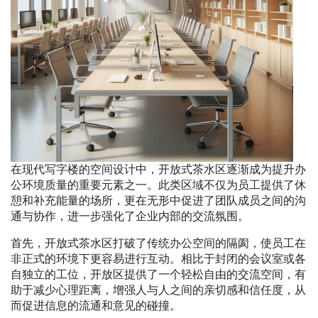
在现代写字楼的空间设计中，开放式茶水区逐渐成为提升办
公环境质量的重要元素之一。此类区域不仅为员工提供了休
憩和补充能量的场所，更在无形中促进了团队成员之间的沟
通与协作，进一步强化了企业内部的交流氛围。
首先，开放式茶水区打破了传统办公空间的隔阂，使员工在
非正式的环境下更容易进行互动。相比于封闭的会议室或各
自独立的工位，开放区提供了一个轻松自由的交流空间，有
助于减少心理距离，增强人与人之间的亲切感和信任度，从
而促进信息的流通和意见的碰撞。