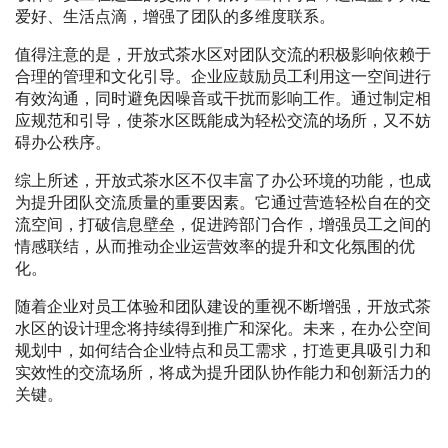
爱好、生活点滴，增强了团队的多维度联系。
值得注意的是，开放式茶水区对团队交流的积极影响依赖于
合理的管理和文化引导。企业应鼓励员工利用这一空间进行
有效沟通，同时避免因噪音或干扰而影响工作。通过制定相
应规范和引导，使茶水区既能成为轻松交流的场所，又不妨
碍办公秩序。
综上所述，开放式茶水区不仅丰富了办公环境的功能，也成
为提升团队交流质量的重要因素。它通过营造轻松自在的交
流空间，打破信息壁垒，促进跨部门合作，增强员工之间的
情感联结，从而推动企业运营效率的提升和文化氛围的优
化。
随着企业对员工体验和团队建设的重视不断增强，开放式茶
水区的设计理念将持续得到推广和深化。未来，在办公空间
规划中，如何结合企业特点和员工需求，打造更具吸引力和
实效性的交流场所，将成为提升团队协作能力和创新活力的
关键。