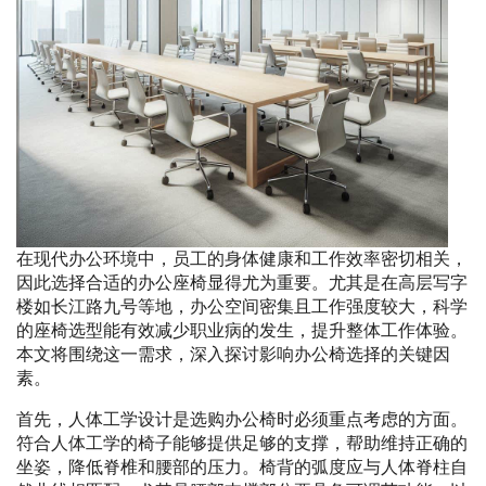
在现代办公环境中，员工的身体健康和工作效率密切相关，
因此选择合适的办公座椅显得尤为重要。尤其是在高层写字
楼如长江路九号等地，办公空间密集且工作强度较大，科学
的座椅选型能有效减少职业病的发生，提升整体工作体验。
本文将围绕这一需求，深入探讨影响办公椅选择的关键因
素。
首先，人体工学设计是选购办公椅时必须重点考虑的方面。
符合人体工学的椅子能够提供足够的支撑，帮助维持正确的
坐姿，降低脊椎和腰部的压力。椅背的弧度应与人体脊柱自