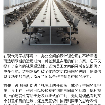
在现代写字楼环境中，办公空间的设计理念正在不断演进，
而透明隔断的运用成为一种创新且实用的解决方案。它不仅
提升了空间的视觉通透性，还为员工之间的灵感交流提供了
更多可能。透明隔断打破了传统封闭式隔间的隔阂，使得信
息流动更加自然，激发了团队合作与创意碰撞的潜力。
首先，透明隔断促进了视觉上的开放感，减少了空间的压抑
感。员工在工作时可以轻松观察到周围同事的动态，这种视
觉上的连贯性有助于激发非正式的互动。无论是偶然看到某
个创意项目的进展，还是无意识中捕捉到同事的思考表情，